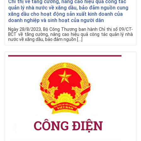
Chỉ thị về tăng cường, nâng cao hiệu quả công tác
quản lý nhà nước về xăng dầu, bảo đảm nguồn cung
xăng dầu cho hoạt động sản xuất kinh doanh của
doanh nghiệp và sinh hoạt của người dân
Ngày 28/8/2023, Bộ Công Thương ban hành Chỉ thị số 09/CT-
BCT về tăng cường, nâng cao hiệu quả công tác quản lý nhà
nước về xăng dầu, bảo đảm nguồn […]