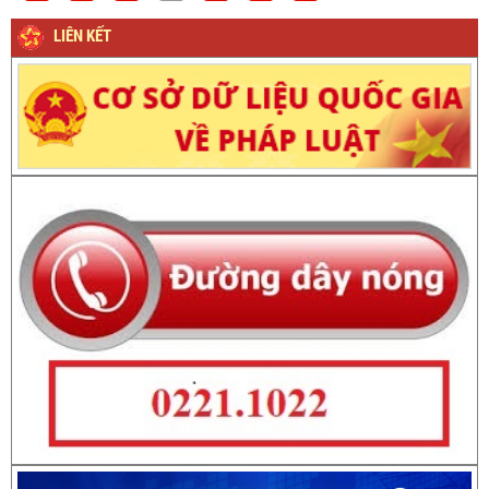
LIÊN KẾT