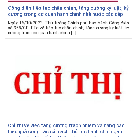
Công điện tiếp tục chấn chỉnh, tăng cường kỷ luật, kỷ
cương trong cơ quan hành chính nhà nước các cấp
Ngày 16/10/2023, Thủ tướng Chính phủ ban hành Công điện
số 968/CĐ-TTg về tiếp tục chấn chỉnh, tăng cường kỷ luật, kỷ
cương trong cơ quan hành chính […]
Chỉ thị về việc tăng cường trách nhiệm và nâng cao
hiệu quả công tác cải cách thủ tục hành chính gắn