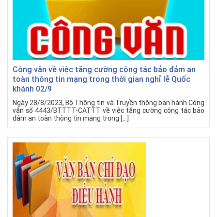
Công văn về việc tăng cường công tác bảo đảm an
toàn thông tin mạng trong thời gian nghỉ lễ Quốc
khánh 02/9
Ngày 28/8/2023, Bộ Thông tin và Truyền thông ban hành Công
văn số 4443/BTTTT-CATTT về việc tăng cường công tác bảo
đảm an toàn thông tin mạng trong […]