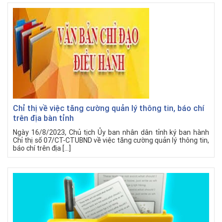
Chỉ thị về việc tăng cường quản lý thông tin, báo chí
trên địa bàn tỉnh
Ngày 16/8/2023, Chủ tịch Ủy ban nhân dân tỉnh ký ban hành
Chỉ thị số 07/CT-CTUBND về việc tăng cường quản lý thông tin,
báo chí trên địa […]