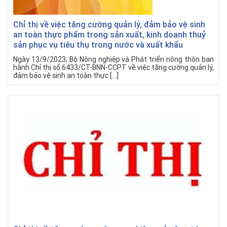
Chỉ thị về việc tăng cường quản lý, đảm bảo vệ sinh
an toàn thực phẩm trong sản xuất, kinh doanh thuỷ
sản phục vụ tiêu thụ trong nước và xuất khẩu
Ngày 13/9/2023, Bộ Nông nghiệp và Phát triển nông thôn ban
hành Chỉ thị số 6433/CT-BNN-CCPT về việc tăng cường quản lý,
đảm bảo vệ sinh an toàn thực […]