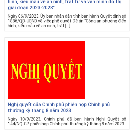
hình, kiểu mẫu về an ninh, trật tự và văn minh đô thị
giai đoạn 2023-2028"
Ngày 06/9/2023, Ủy ban nhân dân tỉnh ban hành Quyết định số
1886/QĐ-UBND về việc phê duyệt Đề án "Công an phường điển
hình, kiểu mẫu về an ninh, trật […]
Nghị quyết của Chính phủ phiên họp Chính phủ
thường kỳ tháng 8 năm 2023
Ngày 10/9/2023, Chính phủ đã ban hành Nghị Quyết số
144/NQ-CP phiên họp Chính phủ thường kỳ tháng 8 năm 2023.