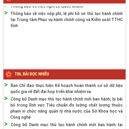
Thông báo về việc nộp phí, lệ phí hồ sơ thủ tục hành chính
tại Trung tâm Phục vụ hành chính công và Kiểm soát TTHC
tỉnh
TIN, BÀI ĐỌC NHIỀU
Ban Chỉ đạo thực hiện Kế hoạch hoàn thành cơ sở dữ liệu
quốc gia về đất đai họp triển khai nhiệm vụ
Công bố Danh mục thủ tục hành chính mới ban hành; bị bãi
bỏ trong lĩnh vực Tiêu chuẩn đo lường chất lượng thuộc
phạm vi chức năng quản lý nhà nước của Sở Khoa học và
Công nghệ
Công bố Danh mục thủ tục hành chính mới ban hành tại