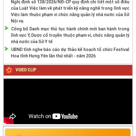
Nghị định số 138/2026/NĐ-CP quy định chi tiết một số điều
của Luật Việc làm về phát triển kỹ năng nghề trong lĩnh vực
Việc làm thuộc phạm vi chức năng quản lý nhà nước của Sở
Nội vụ
Công bố Danh mục thủ tục hành chính mới ban hành trong
lĩnh vực Y, Dược cổ truyền thuộc phạm vi, chức năng quản lý
nhà nước của Sở Y tế
UBND tỉnh nghe báo cáo dự thảo kế hoạch tổ chức Festival
Hoa tỉnh Hưng Yên lần thứ nhất - năm 2026
VIDEO CLIP