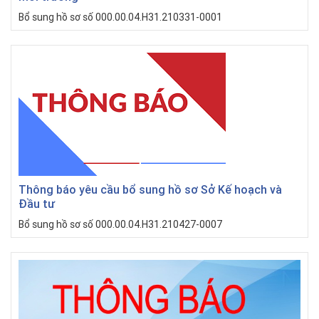
Bổ sung hồ sơ số 000.00.04.H31.210331-0001
Thông báo yêu cầu bổ sung hồ sơ Sở Kế hoạch và
Đầu tư
Bổ sung hồ sơ số 000.00.04.H31.210427-0007