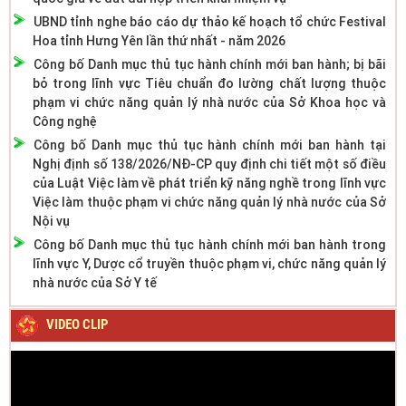
UBND tỉnh nghe báo cáo dự thảo kế hoạch tổ chức Festival
Hoa tỉnh Hưng Yên lần thứ nhất - năm 2026
Công bố Danh mục thủ tục hành chính mới ban hành; bị bãi
bỏ trong lĩnh vực Tiêu chuẩn đo lường chất lượng thuộc
phạm vi chức năng quản lý nhà nước của Sở Khoa học và
Công nghệ
Công bố Danh mục thủ tục hành chính mới ban hành tại
Nghị định số 138/2026/NĐ-CP quy định chi tiết một số điều
của Luật Việc làm về phát triển kỹ năng nghề trong lĩnh vực
Việc làm thuộc phạm vi chức năng quản lý nhà nước của Sở
Nội vụ
Công bố Danh mục thủ tục hành chính mới ban hành trong
lĩnh vực Y, Dược cổ truyền thuộc phạm vi, chức năng quản lý
nhà nước của Sở Y tế
VIDEO CLIP