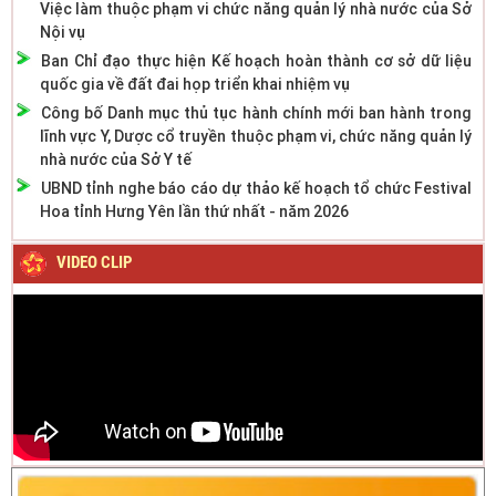
Việc làm thuộc phạm vi chức năng quản lý nhà nước của Sở
Nội vụ
Ban Chỉ đạo thực hiện Kế hoạch hoàn thành cơ sở dữ liệu
quốc gia về đất đai họp triển khai nhiệm vụ
Công bố Danh mục thủ tục hành chính mới ban hành trong
lĩnh vực Y, Dược cổ truyền thuộc phạm vi, chức năng quản lý
nhà nước của Sở Y tế
UBND tỉnh nghe báo cáo dự thảo kế hoạch tổ chức Festival
Hoa tỉnh Hưng Yên lần thứ nhất - năm 2026
VIDEO CLIP