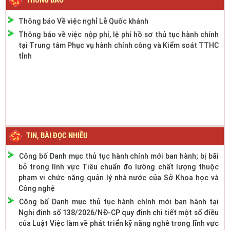
Thông báo Về việc nghỉ Lễ Quốc khánh
Thông báo về việc nộp phí, lệ phí hồ sơ thủ tục hành chính
tại Trung tâm Phục vụ hành chính công và Kiểm soát TTHC
tỉnh
TIN, BÀI ĐỌC NHIỀU
Công bố Danh mục thủ tục hành chính mới ban hành; bị bãi
bỏ trong lĩnh vực Tiêu chuẩn đo lường chất lượng thuộc
phạm vi chức năng quản lý nhà nước của Sở Khoa học và
Công nghệ
Công bố Danh mục thủ tục hành chính mới ban hành tại
Nghị định số 138/2026/NĐ-CP quy định chi tiết một số điều
của Luật Việc làm về phát triển kỹ năng nghề trong lĩnh vực