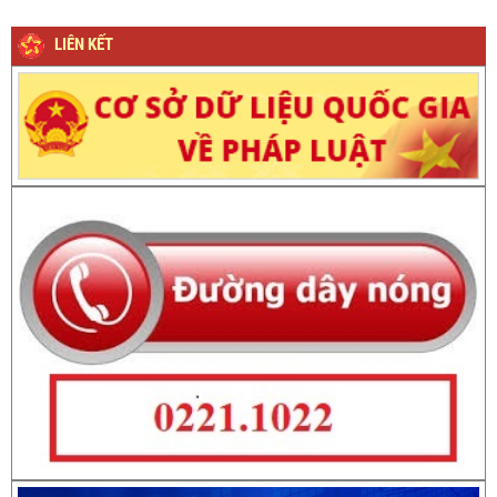
LIÊN KẾT