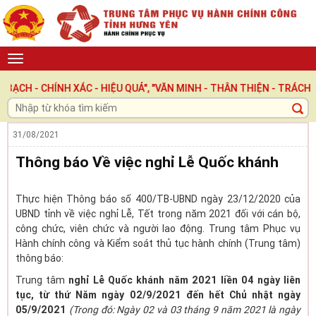
- CHÍNH XÁC - HIỆU QUẢ", "VĂN MINH - THÂN THIỆN - TRÁCH NHIỆ
31/08/2021
Thông báo Về việc nghỉ Lễ Quốc khánh
Thực hiện Thông báo số 400/TB-UBND ngày 23/12/2020 của
UBND tỉnh về việc nghỉ Lễ, Tết trong năm 2021 đối với cán bộ,
công chức, viên chức và người lao động. Trung tâm Phục vụ
Hành chính công và Kiểm soát thủ tục hành chính (Trung tâm)
thông báo:
Trung tâm
nghỉ Lễ Quốc khánh năm 2021 liền 04 ngày liên
tục, từ thứ Năm ngày 02/9/2021 đến hết Chủ nhật ngày
05/9/2021
(Trong đó: Ngày 02 và 03 tháng 9 năm 2021 là ngày