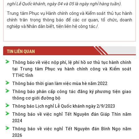
nghỉ Lễ Quốc khánh, ngày 04 và 05 là ngày nghỉ hàng tuần).
Trung tâm Phục vụ Hành chính công và Kiểm soát thủ tục hành
chính trân trọng thông báo để các cơ quan, tổ chức, doanh
nghiệp và Nhân dân biết, tiện liên hệ công tác./.
TIN LIÊN QUAN
Thông báo về việc nộp phí, lệ phí hồ sơ thủ tục hành chính
tại Trung tâm Phục vụ hành chính công và Kiểm soát
TTHC tỉnh
Thông báo thời gian làm việc mùa hè năm 2022
Thông báo phân cấp công tác đăng ký phương tiện giao
thông cơ giới đường bộ
Thông báo Lịch nghỉ Lễ Quốc khánh ngày 2/9/2023
Thông báo về việc nghỉ Tết Nguyên đán Giáp Thìn năm
2024
Thông báo về việc nghỉ Tết Nguyên đán Bính Ngọ năm
2026