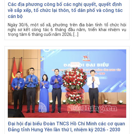
Các địa phương công bố các nghị quyết, quyết định
về sắp xếp, tổ chức lại thôn, tổ dân phố và công tác
cán bộ
Ngày 30/6, một số xã, phường trên địa bàn tỉnh tổ chức hội
nghị sơ kết công tác 6 tháng đầu năm, triển khai nhiệm vụ
trọng tâm 6 tháng cuối năm 2026; […]
Đại hội đại biểu Đoàn TNCS Hồ Chí Minh các cơ quan
Đảng tỉnh Hưng Yên lần thứ I, nhiệm kỳ 2026 - 2030