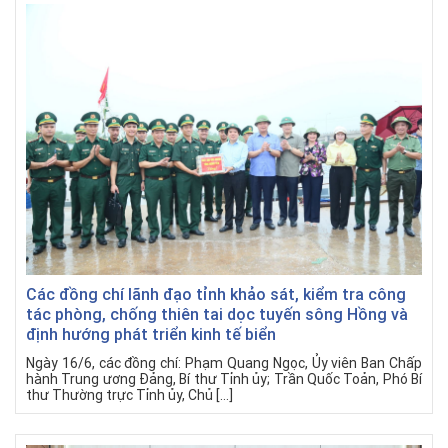
Các đồng chí lãnh đạo tỉnh khảo sát, kiểm tra công
tác phòng, chống thiên tai dọc tuyến sông Hồng và
định hướng phát triển kinh tế biển
Ngày 16/6, các đồng chí: Phạm Quang Ngọc, Ủy viên Ban Chấp
hành Trung ương Đảng, Bí thư Tỉnh ủy; Trần Quốc Toản, Phó Bí
thư Thường trực Tỉnh ủy, Chủ […]