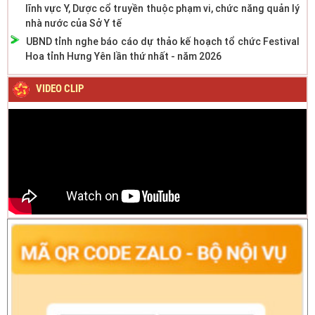
lĩnh vực Y, Dược cổ truyền thuộc phạm vi, chức năng quản lý
nhà nước của Sở Y tế
UBND tỉnh nghe báo cáo dự thảo kế hoạch tổ chức Festival
Hoa tỉnh Hưng Yên lần thứ nhất - năm 2026
VIDEO CLIP