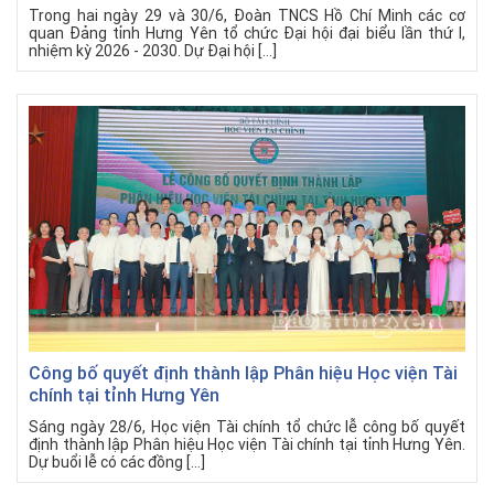
Trong hai ngày 29 và 30/6, Đoàn TNCS Hồ Chí Minh các cơ
quan Đảng tỉnh Hưng Yên tổ chức Đại hội đại biểu lần thứ I,
nhiệm kỳ 2026 - 2030. Dự Đại hội […]
Công bố quyết định thành lập Phân hiệu Học viện Tài
chính tại tỉnh Hưng Yên
Sáng ngày 28/6, Học viện Tài chính tổ chức lễ công bố quyết
định thành lập Phân hiệu Học viện Tài chính tại tỉnh Hưng Yên.
Dự buổi lễ có các đồng […]