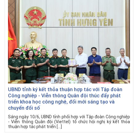
UBND tỉnh ký kết thỏa thuận hợp tác với Tập đoàn
Công nghiệp - Viễn thông Quân đội thúc đẩy phát
triển khoa học công nghệ, đổi mới sáng tạo và
chuyển đổi số
Sáng ngày 10/6, UBND tỉnh phối hợp với Tập đoàn Công nghiệp
- Viễn thông Quân đội (Viettel) tổ chức hội nghị ký kết thỏa
thuận hợp tác phát triển […]