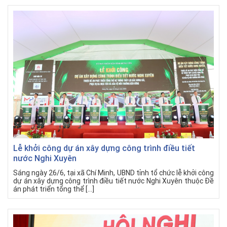
Lễ khởi công dự án xây dựng công trình điều tiết
nước Nghi Xuyên
Sáng ngày 26/6, tại xã Chí Minh, UBND tỉnh tổ chức lễ khởi công
dự án xây dựng công trình điều tiết nước Nghi Xuyên thuộc Đề
án phát triển tổng thể […]