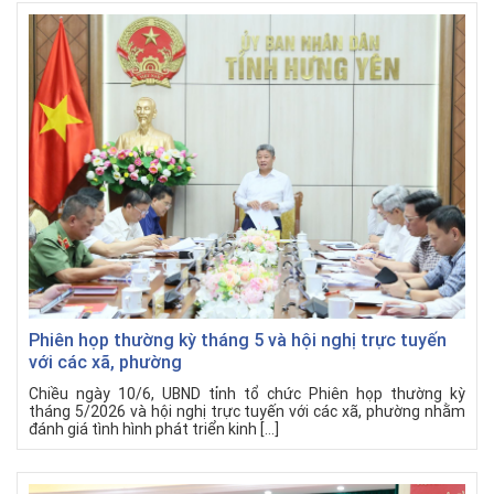
Phiên họp thường kỳ tháng 5 và hội nghị trực tuyến
với các xã, phường
Chiều ngày 10/6, UBND tỉnh tổ chức Phiên họp thường kỳ
tháng 5/2026 và hội nghị trực tuyến với các xã, phường nhằm
đánh giá tình hình phát triển kinh […]