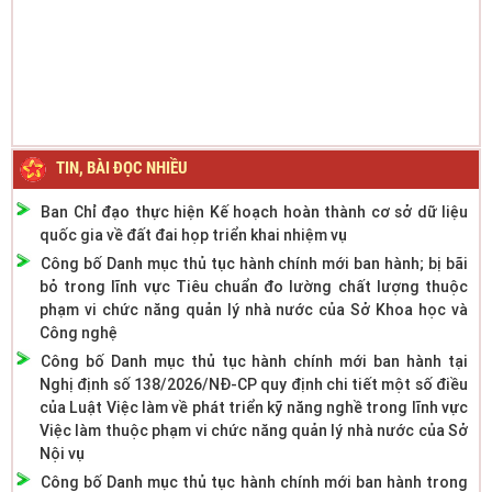
TIN, BÀI ĐỌC NHIỀU
Ban Chỉ đạo thực hiện Kế hoạch hoàn thành cơ sở dữ liệu
quốc gia về đất đai họp triển khai nhiệm vụ
Công bố Danh mục thủ tục hành chính mới ban hành; bị bãi
bỏ trong lĩnh vực Tiêu chuẩn đo lường chất lượng thuộc
phạm vi chức năng quản lý nhà nước của Sở Khoa học và
Công nghệ
Công bố Danh mục thủ tục hành chính mới ban hành tại
Nghị định số 138/2026/NĐ-CP quy định chi tiết một số điều
của Luật Việc làm về phát triển kỹ năng nghề trong lĩnh vực
Việc làm thuộc phạm vi chức năng quản lý nhà nước của Sở
Nội vụ
Công bố Danh mục thủ tục hành chính mới ban hành trong