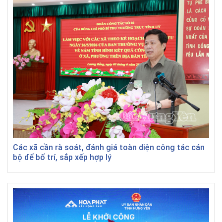
Các xã cần rà soát, đánh giá toàn diện công tác cán
bộ để bố trí, sắp xếp hợp lý