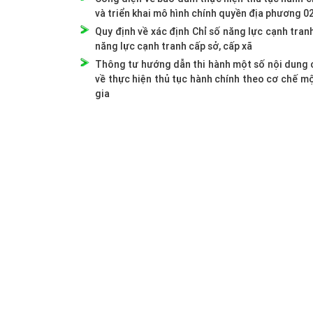
và triển khai mô hình chính quyền địa phương 0
Quy định về xác định Chỉ số năng lực cạnh tran
năng lực cạnh tranh cấp sở, cấp xã
Thông tư hướng dẫn thi hành một số nội dung 
về thực hiện thủ tục hành chính theo cơ chế m
gia