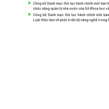
Công bố Danh mục thủ tục hành chính mới ban hà
chức năng quản lý nhà nước của Sở Khoa học v
Công bố Danh mục thủ tục hành chính mới ban 
Luật Việc làm về phát triển kỹ năng nghề trong