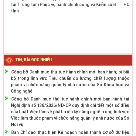
tỉnh
TIN, BÀI ĐỌC NHIỀU
Công bố Danh mục thủ tục hành chính mới ban hành; bị bãi
bỏ trong lĩnh vực Tiêu chuẩn đo lường chất lượng thuộc
phạm vi chức năng quản lý nhà nước của Sở Khoa học và
Công nghệ
Công bố Danh mục thủ tục hành chính mới ban hành tại
Nghị định số 138/2026/NĐ-CP quy định chi tiết một số điều
của Luật Việc làm về phát triển kỹ năng nghề trong lĩnh vực
Việc làm thuộc phạm vi chức năng quản lý nhà nước của Sở
Nội vụ
Ban Chỉ đạo thực hiện Kế hoạch hoàn thành cơ sở dữ liệu