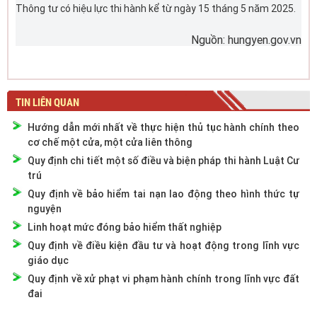
Thông tư có hiệu lực thi hành kể từ ngày 15 tháng 5 năm 2025.
Nguồn: hungyen.gov.vn
TIN LIÊN QUAN
Hướng dẫn mới nhất về thực hiện thủ tục hành chính theo
cơ chế một cửa, một cửa liên thông
Quy định chi tiết một số điều và biện pháp thi hành Luật Cư
trú
Quy định về bảo hiểm tai nạn lao động theo hình thức tự
nguyện
Linh hoạt mức đóng bảo hiểm thất nghiệp
Quy định về điều kiện đầu tư và hoạt động trong lĩnh vực
giáo dục
Quy định về xử phạt vi phạm hành chính trong lĩnh vực đất
đai