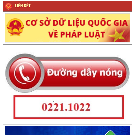
LIÊN KẾT