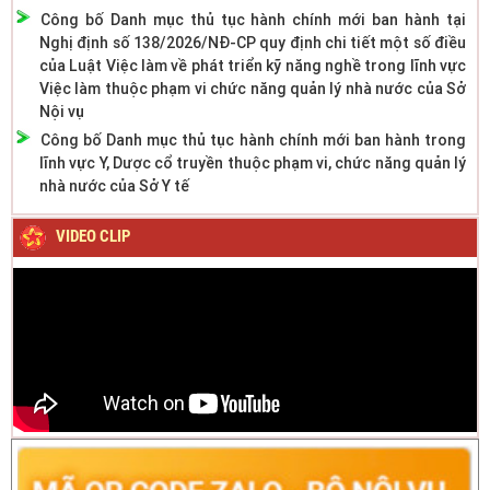
Công bố Danh mục thủ tục hành chính mới ban hành tại
Nghị định số 138/2026/NĐ-CP quy định chi tiết một số điều
của Luật Việc làm về phát triển kỹ năng nghề trong lĩnh vực
Việc làm thuộc phạm vi chức năng quản lý nhà nước của Sở
Nội vụ
Công bố Danh mục thủ tục hành chính mới ban hành trong
lĩnh vực Y, Dược cổ truyền thuộc phạm vi, chức năng quản lý
nhà nước của Sở Y tế
VIDEO CLIP