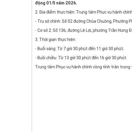
động 01/5 năm 2026.
2. Địa điểm thực hiện: Trung tâm Phục vụ hành chín
- Trụ sở chính: Số 02 đường Chùa Chuông, Phường Ph
- Cơ sở 2: Số 136, đường Lê Lợi, phường Trần Hưng Đ
3. Thời gian thực hiện:
- Buổi sáng: Từ 7 giờ 30 phút đến 11 giờ 30 phút;
- Buồi chiều: Từ 13 giờ 30 phút đến 16 giờ 30 phút.
Trung tâm Phục vụ hành chính công tỉnh trân trọng 