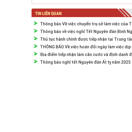
TIN LIÊN QUAN
Thông báo Về việc chuyển trụ sở làm việc của 
Thông báo về việc nghỉ Tết Nguyên đán Bính N
Thủ tục hành chính được tiếp nhận tại Trung tâ
THÔNG BÁO Về việc hoán đổi ngày làm việc dịp 
Địa điểm tiếp nhận làm căn cước và định danh đ
Thông báo nghỉ tết Nguyên đán Ất tỵ năm 2025