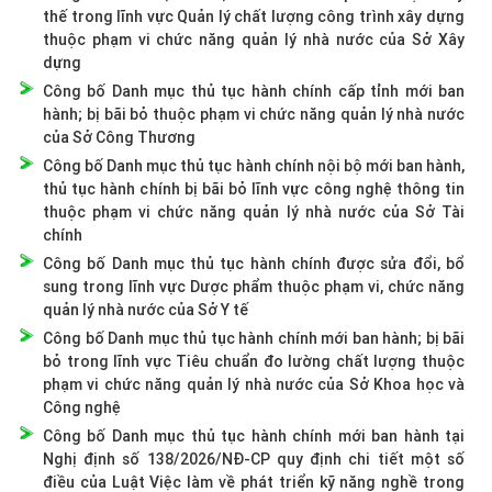
thế trong lĩnh vực Quản lý chất lượng công trình xây dựng
thuộc phạm vi chức năng quản lý nhà nước của Sở Xây
dựng
Công bố Danh mục thủ tục hành chính cấp tỉnh mới ban
hành; bị bãi bỏ thuộc phạm vi chức năng quản lý nhà nước
của Sở Công Thương
Công bố Danh mục thủ tục hành chính nội bộ mới ban hành,
thủ tục hành chính bị bãi bỏ lĩnh vực công nghệ thông tin
thuộc phạm vi chức năng quản lý nhà nước của Sở Tài
chính
Công bố Danh mục thủ tục hành chính được sửa đổi, bổ
sung trong lĩnh vực Dược phẩm thuộc phạm vi, chức năng
quản lý nhà nước của Sở Y tế
Công bố Danh mục thủ tục hành chính mới ban hành; bị bãi
bỏ trong lĩnh vực Tiêu chuẩn đo lường chất lượng thuộc
phạm vi chức năng quản lý nhà nước của Sở Khoa học và
Công nghệ
Công bố Danh mục thủ tục hành chính mới ban hành tại
Nghị định số 138/2026/NĐ-CP quy định chi tiết một số
điều của Luật Việc làm về phát triển kỹ năng nghề trong