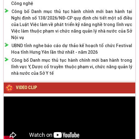
Công nghệ
Công bố Danh mục thủ tục hành chính mới ban hành tại
Nghị định số 138/2026/NĐ-CP quy định chi tiết một số điều
của Luật Việc làm về phát triển kỹ năng nghề trong lĩnh vực
Việc làm thuộc phạm vi chức năng quản lý nhà nước của Sở
Nội vụ
UBND tỉnh nghe báo cáo dự thảo kế hoạch tổ chức Festival
Hoa tỉnh Hưng Yên lần thứ nhất - năm 2026
Công bố Danh mục thủ tục hành chính mới ban hành trong
lĩnh vực Y, Dược cổ truyền thuộc phạm vi, chức năng quản lý
nhà nước của Sở Y tế
VIDEO CLIP