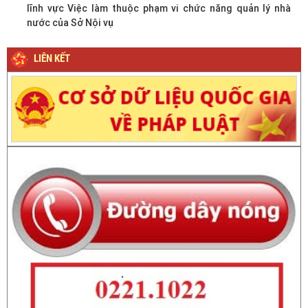
lĩnh vực Việc làm thuộc phạm vi chức năng quản lý nhà
nước của Sở Nội vụ
LIÊN KẾT