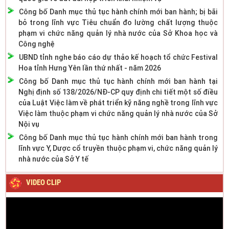
Công bố Danh mục thủ tục hành chính mới ban hành; bị bãi
bỏ trong lĩnh vực Tiêu chuẩn đo lường chất lượng thuộc
phạm vi chức năng quản lý nhà nước của Sở Khoa học và
Công nghệ
UBND tỉnh nghe báo cáo dự thảo kế hoạch tổ chức Festival
Hoa tỉnh Hưng Yên lần thứ nhất - năm 2026
Công bố Danh mục thủ tục hành chính mới ban hành tại
Nghị định số 138/2026/NĐ-CP quy định chi tiết một số điều
của Luật Việc làm về phát triển kỹ năng nghề trong lĩnh vực
Việc làm thuộc phạm vi chức năng quản lý nhà nước của Sở
Nội vụ
Công bố Danh mục thủ tục hành chính mới ban hành trong
lĩnh vực Y, Dược cổ truyền thuộc phạm vi, chức năng quản lý
nhà nước của Sở Y tế
VIDEO CLIP