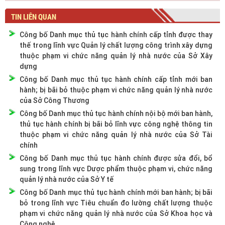
TIN LIÊN QUAN
Công bố Danh mục thủ tục hành chính cấp tỉnh được thay
thế trong lĩnh vực Quản lý chất lượng công trình xây dựng
thuộc phạm vi chức năng quản lý nhà nước của Sở Xây
dựng
Công bố Danh mục thủ tục hành chính cấp tỉnh mới ban
hành; bị bãi bỏ thuộc phạm vi chức năng quản lý nhà nước
của Sở Công Thương
Công bố Danh mục thủ tục hành chính nội bộ mới ban hành,
thủ tục hành chính bị bãi bỏ lĩnh vực công nghệ thông tin
thuộc phạm vi chức năng quản lý nhà nước của Sở Tài
chính
Công bố Danh mục thủ tục hành chính được sửa đổi, bổ
sung trong lĩnh vực Dược phẩm thuộc phạm vi, chức năng
quản lý nhà nước của Sở Y tế
Công bố Danh mục thủ tục hành chính mới ban hành; bị bãi
bỏ trong lĩnh vực Tiêu chuẩn đo lường chất lượng thuộc
phạm vi chức năng quản lý nhà nước của Sở Khoa học và
Công nghệ