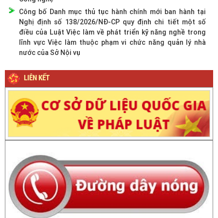
Công bố Danh mục thủ tục hành chính mới ban hành tại
Nghị định số 138/2026/NĐ-CP quy định chi tiết một số
điều của Luật Việc làm về phát triển kỹ năng nghề trong
lĩnh vực Việc làm thuộc phạm vi chức năng quản lý nhà
nước của Sở Nội vụ
LIÊN KẾT