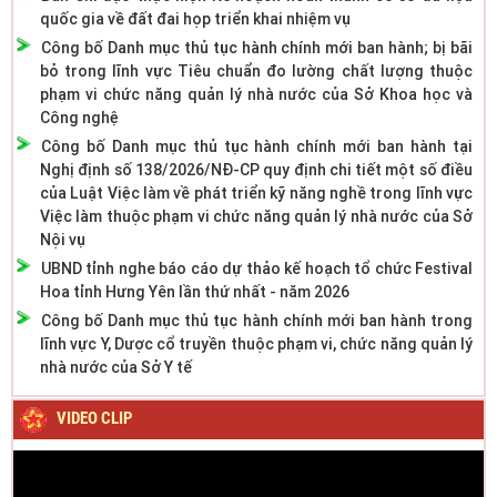
quốc gia về đất đai họp triển khai nhiệm vụ
Công bố Danh mục thủ tục hành chính mới ban hành; bị bãi
bỏ trong lĩnh vực Tiêu chuẩn đo lường chất lượng thuộc
phạm vi chức năng quản lý nhà nước của Sở Khoa học và
Công nghệ
Công bố Danh mục thủ tục hành chính mới ban hành tại
Nghị định số 138/2026/NĐ-CP quy định chi tiết một số điều
của Luật Việc làm về phát triển kỹ năng nghề trong lĩnh vực
Việc làm thuộc phạm vi chức năng quản lý nhà nước của Sở
Nội vụ
UBND tỉnh nghe báo cáo dự thảo kế hoạch tổ chức Festival
Hoa tỉnh Hưng Yên lần thứ nhất - năm 2026
Công bố Danh mục thủ tục hành chính mới ban hành trong
lĩnh vực Y, Dược cổ truyền thuộc phạm vi, chức năng quản lý
nhà nước của Sở Y tế
VIDEO CLIP