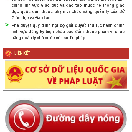
chính lĩnh vực Giáo dục và đào tạo thuộc hệ thống giáo
dục quốc dân thuộc phạm vi chức năng quản lý của Sở
Giáo dục và Đào tạo
Phê duyệt quy trình nội bộ giải quyết thủ tục hành chính
lĩnh vực đăng ký biện pháp bảo đảm thuộc phạm vi chức
năng quản lý nhà nước của sở Tư pháp
LIÊN KẾT