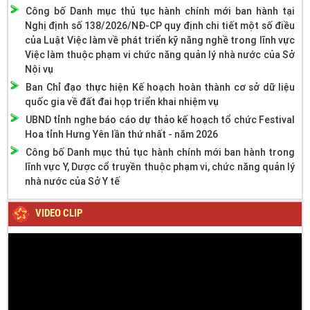
Công bố Danh mục thủ tục hành chính mới ban hành tại
Nghị định số 138/2026/NĐ-CP quy định chi tiết một số điều
của Luật Việc làm về phát triển kỹ năng nghề trong lĩnh vực
Việc làm thuộc phạm vi chức năng quản lý nhà nước của Sở
Nội vụ
Ban Chỉ đạo thực hiện Kế hoạch hoàn thành cơ sở dữ liệu
quốc gia về đất đai họp triển khai nhiệm vụ
UBND tỉnh nghe báo cáo dự thảo kế hoạch tổ chức Festival
Hoa tỉnh Hưng Yên lần thứ nhất - năm 2026
Công bố Danh mục thủ tục hành chính mới ban hành trong
lĩnh vực Y, Dược cổ truyền thuộc phạm vi, chức năng quản lý
nhà nước của Sở Y tế
VIDEO CLIP