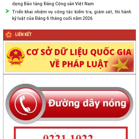
dựng Bảo tàng Đảng Cộng sản Việt Nam
Triển khai nhiệm vụ công tác kiểm tra, giám sát, thi hành
kỷ luật của Đảng 6 tháng cuối năm 2026
LIÊN KẾT