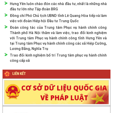
Hưng Yên luôn chào đón các nhà đầu tư, nhất là những nhà
đầu tư lớn như Tập đoàn BRG
Đồng chí Phó Chủ tịch UBND tỉnh Lê Quang Hòa tiếp và làm
việc với đoàn Hiệp hội Đầu tư Trung Quốc
Đoàn công tác của Trung tâm Phục vụ hành chính công
Thành phố Hà Nội thăm và làm việc, trao đổi kinh nghiệm
với Trung tâm Phục vụ hành chính công tỉnh Hưng Yên và
tại Trung tâm Phục vụ hành chính công các xã Hiệp Cường,
Lương Bằng, Nghĩa Trụ
Trao đổi kinh nghiệm bố trí Trung tâm phục vụ hành chính
công cấp xã
LIÊN KẾT