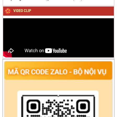
VIDEO CLIP