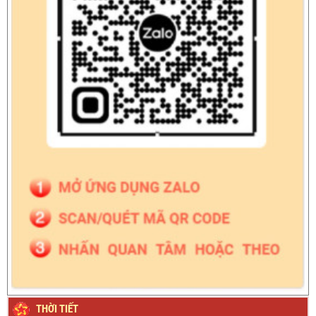
THỜI TIẾT