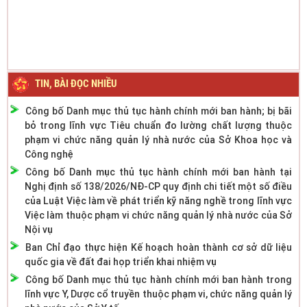
TIN, BÀI ĐỌC NHIỀU
Công bố Danh mục thủ tục hành chính mới ban hành; bị bãi
bỏ trong lĩnh vực Tiêu chuẩn đo lường chất lượng thuộc
phạm vi chức năng quản lý nhà nước của Sở Khoa học và
Công nghệ
Công bố Danh mục thủ tục hành chính mới ban hành tại
Nghị định số 138/2026/NĐ-CP quy định chi tiết một số điều
của Luật Việc làm về phát triển kỹ năng nghề trong lĩnh vực
Việc làm thuộc phạm vi chức năng quản lý nhà nước của Sở
Nội vụ
Ban Chỉ đạo thực hiện Kế hoạch hoàn thành cơ sở dữ liệu
quốc gia về đất đai họp triển khai nhiệm vụ
Công bố Danh mục thủ tục hành chính mới ban hành trong
lĩnh vực Y, Dược cổ truyền thuộc phạm vi, chức năng quản lý