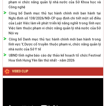
phạm vi chức năng quản lý nhà nước của Sở Khoa học và
Công nghệ
Công bố Danh mục thủ tục hành chính mới ban hành tại
Nghị định số 138/2026/NĐ-CP quy định chi tiết một số điều
của Luật Việc làm về phát triển kỹ năng nghề trong lĩnh vực
Việc làm thuộc phạm vi chức năng quản lý nhà nước của Sở
Nội vụ
Công bố Danh mục thủ tục hành chính mới ban hành trong
lĩnh vực Y, Dược cổ truyền thuộc phạm vi, chức năng quản lý
nhà nước của Sở Y tế
UBND tỉnh nghe báo cáo dự thảo kế hoạch tổ chức Festival
Hoa tỉnh Hưng Yên lần thứ nhất - năm 2026
VIDEO CLIP