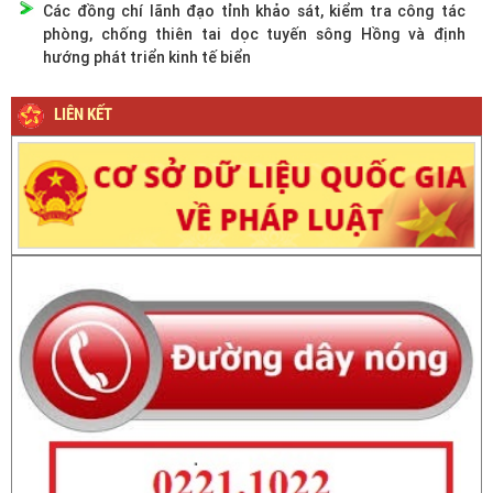
Các đồng chí lãnh đạo tỉnh khảo sát, kiểm tra công tác
phòng, chống thiên tai dọc tuyến sông Hồng và định
hướng phát triển kinh tế biển
LIÊN KẾT