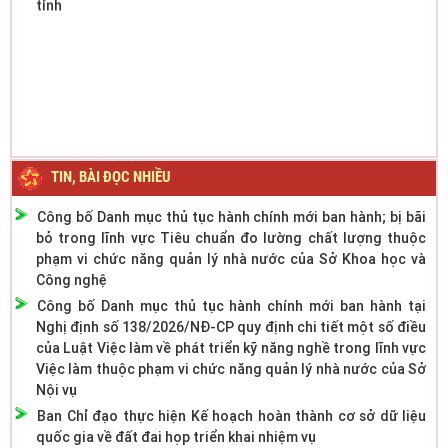
TIN, BÀI ĐỌC NHIỀU
Công bố Danh mục thủ tục hành chính mới ban hành; bị bãi
bỏ trong lĩnh vực Tiêu chuẩn đo lường chất lượng thuộc
phạm vi chức năng quản lý nhà nước của Sở Khoa học và
Công nghệ
Công bố Danh mục thủ tục hành chính mới ban hành tại
Nghị định số 138/2026/NĐ-CP quy định chi tiết một số điều
của Luật Việc làm về phát triển kỹ năng nghề trong lĩnh vực
Việc làm thuộc phạm vi chức năng quản lý nhà nước của Sở
Nội vụ
Ban Chỉ đạo thực hiện Kế hoạch hoàn thành cơ sở dữ liệu
quốc gia về đất đai họp triển khai nhiệm vụ