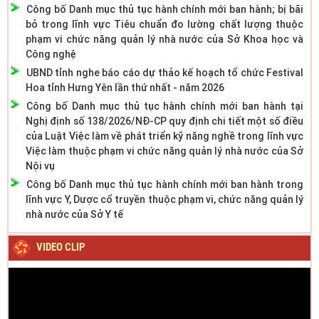
Công bố Danh mục thủ tục hành chính mới ban hành; bị bãi
bỏ trong lĩnh vực Tiêu chuẩn đo lường chất lượng thuộc
phạm vi chức năng quản lý nhà nước của Sở Khoa học và
Công nghệ
UBND tỉnh nghe báo cáo dự thảo kế hoạch tổ chức Festival
Hoa tỉnh Hưng Yên lần thứ nhất - năm 2026
Công bố Danh mục thủ tục hành chính mới ban hành tại
Nghị định số 138/2026/NĐ-CP quy định chi tiết một số điều
của Luật Việc làm về phát triển kỹ năng nghề trong lĩnh vực
Việc làm thuộc phạm vi chức năng quản lý nhà nước của Sở
Nội vụ
Công bố Danh mục thủ tục hành chính mới ban hành trong
lĩnh vực Y, Dược cổ truyền thuộc phạm vi, chức năng quản lý
nhà nước của Sở Y tế
VIDEO CLIP