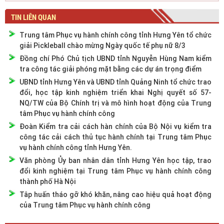
TIN LIÊN QUAN
Trung tâm Phục vụ hành chính công tỉnh Hưng Yên tổ chức
giải Pickleball chào mừng Ngày quốc tế phụ nữ 8/3
Đồng chí Phó Chủ tịch UBND tỉnh Nguyễn Hùng Nam kiểm
tra công tác giải phóng mặt bằng các dự án trọng điểm
UBND tỉnh Hưng Yên và UBND tỉnh Quảng Ninh tổ chức trao
đổi, học tập kinh nghiệm triển khai Nghị quyết số 57-
NQ/TW của Bộ Chính trị và mô hình hoạt động của Trung
tâm Phục vụ hành chính công
Đoàn Kiểm tra cải cách hàn chính của Bộ Nội vụ kiểm tra
công tác cải cách thủ tục hành chính tại Trung tâm Phục
vụ hành chính công tỉnh Hưng Yên.
Văn phòng Ủy ban nhân dân tỉnh Hưng Yên học tập, trao
đổi kinh nghiệm tại Trung tâm Phục vụ hành chính công
thành phố Hà Nội
Tâp huấn tháo gỡ khó khăn, nâng cao hiệu quả hoạt động
của Trung tâm Phục vụ hành chính công