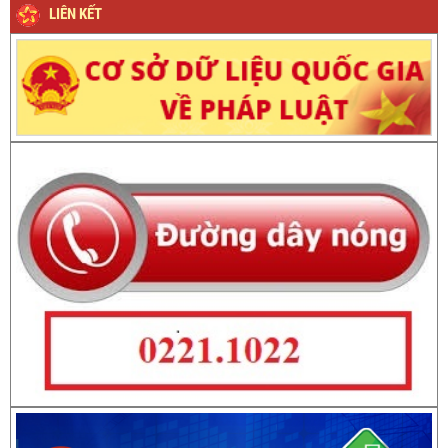
LIÊN KẾT