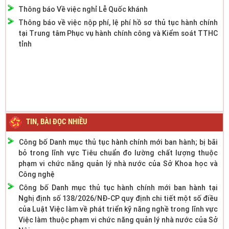
Thông báo về việc nộp phí, lệ phí hồ sơ thủ tục hành chính
tại Trung tâm Phục vụ hành chính công và Kiểm soát TTHC
tỉnh
TIN, BÀI ĐỌC NHIỀU
Công bố Danh mục thủ tục hành chính mới ban hành; bị bãi
bỏ trong lĩnh vực Tiêu chuẩn đo lường chất lượng thuộc
phạm vi chức năng quản lý nhà nước của Sở Khoa học và
Công nghệ
Công bố Danh mục thủ tục hành chính mới ban hành tại
Nghị định số 138/2026/NĐ-CP quy định chi tiết một số điều
của Luật Việc làm về phát triển kỹ năng nghề trong lĩnh vực
Việc làm thuộc phạm vi chức năng quản lý nhà nước của Sở