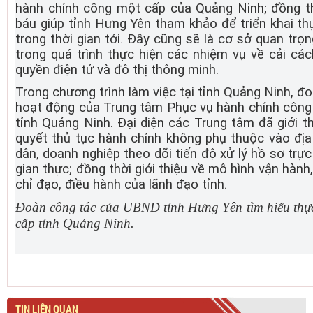
hành chính công một cấp của Quảng Ninh; đồng th
báu giúp tỉnh Hưng Yên tham khảo để triển khai thự
trong thời gian tới. Đây cũng sẽ là cơ sở quan trọ
trong quá trình thực hiện các nhiệm vụ về cải cá
quyền điện tử và đô thị thông minh.
Trong chương trình làm việc tại tỉnh Quảng Ninh, đ
hoạt động của Trung tâm Phục vụ hành chính công
tỉnh Quảng Ninh. Đại diện các Trung tâm đã giới thi
quyết thủ tục hành chính không phụ thuộc vào địa
dân, doanh nghiệp theo dõi tiến độ xử lý hồ sơ trực
gian thực; đồng thời giới thiệu về mô hình vận hành,
chỉ đạo, điều hành của lãnh đạo tỉnh.
Đoàn công tác của UBND tỉnh Hưng Yên tìm hiểu thực
cấp tỉnh Quảng Ninh.
TIN LIÊN QUAN