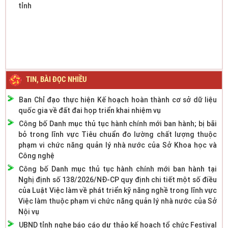
TIN, BÀI ĐỌC NHIỀU
Ban Chỉ đạo thực hiện Kế hoạch hoàn thành cơ sở dữ liệu
quốc gia về đất đai họp triển khai nhiệm vụ
Công bố Danh mục thủ tục hành chính mới ban hành; bị bãi
bỏ trong lĩnh vực Tiêu chuẩn đo lường chất lượng thuộc
phạm vi chức năng quản lý nhà nước của Sở Khoa học và
Công nghệ
Công bố Danh mục thủ tục hành chính mới ban hành tại
Nghị định số 138/2026/NĐ-CP quy định chi tiết một số điều
của Luật Việc làm về phát triển kỹ năng nghề trong lĩnh vực
Việc làm thuộc phạm vi chức năng quản lý nhà nước của Sở
Nội vụ
UBND tỉnh nghe báo cáo dự thảo kế hoạch tổ chức Festival