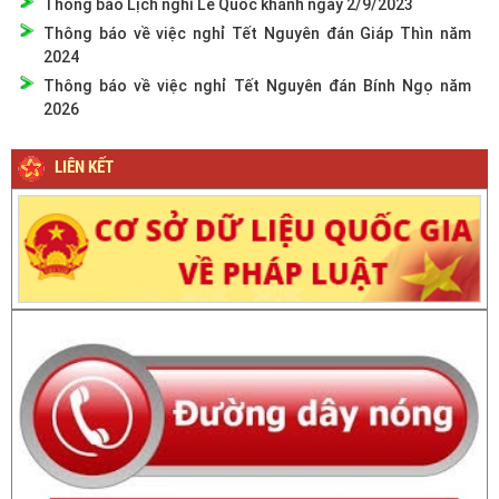
Thông báo Lịch nghỉ Lễ Quốc khánh ngày 2/9/2023
Thông báo về việc nghỉ Tết Nguyên đán Giáp Thìn năm
2024
Thông báo về việc nghỉ Tết Nguyên đán Bính Ngọ năm
2026
LIÊN KẾT