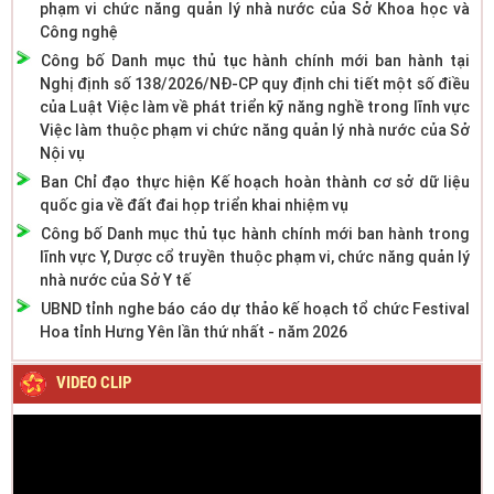
phạm vi chức năng quản lý nhà nước của Sở Khoa học và
Công nghệ
Công bố Danh mục thủ tục hành chính mới ban hành tại
Nghị định số 138/2026/NĐ-CP quy định chi tiết một số điều
của Luật Việc làm về phát triển kỹ năng nghề trong lĩnh vực
Việc làm thuộc phạm vi chức năng quản lý nhà nước của Sở
Nội vụ
Ban Chỉ đạo thực hiện Kế hoạch hoàn thành cơ sở dữ liệu
quốc gia về đất đai họp triển khai nhiệm vụ
Công bố Danh mục thủ tục hành chính mới ban hành trong
lĩnh vực Y, Dược cổ truyền thuộc phạm vi, chức năng quản lý
nhà nước của Sở Y tế
UBND tỉnh nghe báo cáo dự thảo kế hoạch tổ chức Festival
Hoa tỉnh Hưng Yên lần thứ nhất - năm 2026
VIDEO CLIP