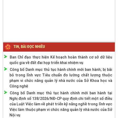
TIN, BÀI ĐỌC NHIỀU
Ban Chỉ đạo thực hiện Kế hoạch hoàn thành cơ sở dữ liệu
quốc gia về đất đai họp triển khai nhiệm vụ
Công bố Danh mục thủ tục hành chính mới ban hành; bị bãi
bỏ trong lĩnh vực Tiêu chuẩn đo lường chất lượng thuộc
phạm vi chức năng quản lý nhà nước của Sở Khoa học và
Công nghệ
Công bố Danh mục thủ tục hành chính mới ban hành tại
Nghị định số 138/2026/NĐ-CP quy định chi tiết một số điều
của Luật Việc làm về phát triển kỹ năng nghề trong lĩnh vực
Việc làm thuộc phạm vi chức năng quản lý nhà nước của Sở
Nội vụ