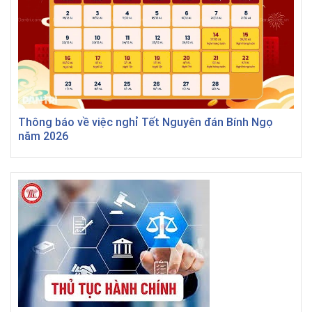
Thông báo về việc nghỉ Tết Nguyên đán Bính Ngọ
năm 2026