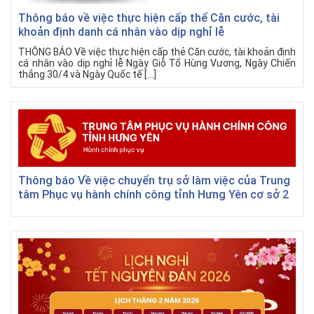
Thông báo về việc thực hiện cấp thể Căn cước, tài
khoản định danh cá nhân vào dịp nghỉ lễ
THÔNG BÁO Về việc thực hiện cấp thẻ Căn cước, tài khoản định
cá nhân vào dịp nghỉ lễ Ngày Giỗ Tổ Hùng Vương, Ngày Chiến
thắng 30/4 và Ngày Quốc tế […]
Thông báo Về việc chuyển trụ sở làm việc của Trung
tâm Phục vụ hành chính công tỉnh Hưng Yên cơ sở 2