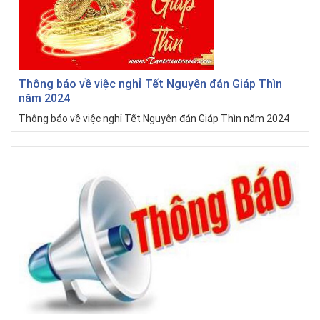
Thông báo về việc nghỉ Tết Nguyên đán Giáp Thìn
năm 2024
Thông báo về việc nghỉ Tết Nguyên đán Giáp Thìn năm 2024