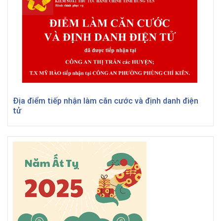
Địa điểm tiếp nhận làm căn cước và định danh điện
tử