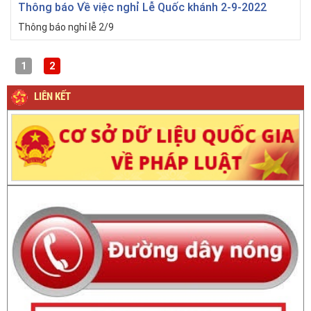
Thông báo Về việc nghỉ Lễ Quốc khánh 2-9-2022
Thông báo nghỉ lễ 2/9
1
2
LIÊN KẾT