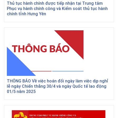
Thủ tục hành chính được tiếp nhận tại Trung tâm
Phục vụ hành chính công và Kiểm soát thủ tục hành
chính tỉnh Hưng Yên
THÔNG BÁO Về việc hoán đổi ngày làm việc dịp nghỉ
lễ ngày Chiến thắng 30/4 và ngày Quốc tế lao động
01/5 năm 2025