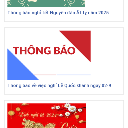
Thông báo nghỉ tết Nguyên đán Ất tỵ năm 2025
Thông báo về việc nghỉ Lễ Quốc khánh ngày 02-9