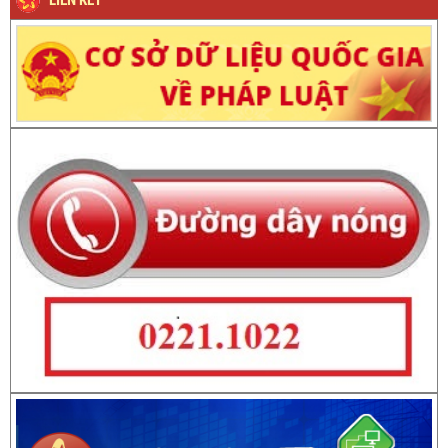
LIÊN KẾT