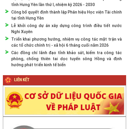
tỉnh Hưng Yên lần thứ I, nhiệm kỳ 2026 - 2030
Công bố quyết định thành lập Phân hiệu Học viện Tài chính
tại tỉnh Hưng Yên
Lễ khởi công dự án xây dựng công trình điều tiết nước
Nghi Xuyên
Triển khai phương hướng, nhiệm vụ công tác mặt trận và
các tổ chức chính trị - xã hội 6 tháng cuối năm 2026
Các đồng chí lãnh đạo tỉnh khảo sát, kiểm tra công tác
phòng, chống thiên tai dọc tuyến sông Hồng và định
hướng phát triển kinh tế biển
LIÊN KẾT