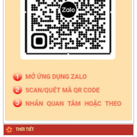
THỜI TIẾT