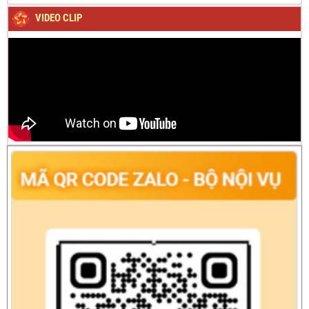
VIDEO CLIP