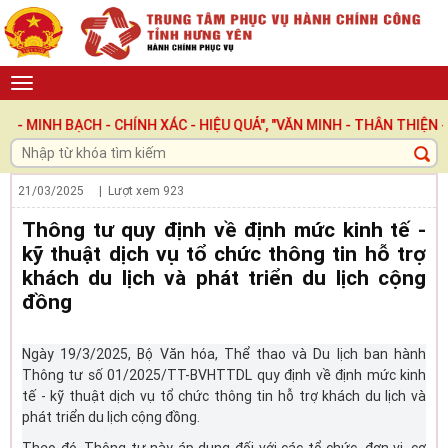
H BẠCH - CHÍNH XÁC - HIỆU QUẢ", "VĂN MINH - THÂN THIỆN - TRÁ
21/03/2025
| Lượt xem
923
Thông tư quy định về định mức kinh tế -
kỹ thuật dịch vụ tổ chức thông tin hỗ trợ
khách du lịch và phát triển du lịch cộng
đồng
Ngày 19/3/2025, Bộ Văn hóa, Thể thao và Du lịch ban hành
Thông tư số 01/2025/TT-BVHTTDL quy định về định mức kinh
tế - kỹ thuật dịch vụ tổ chức thông tin hỗ trợ khách du lịch và
phát triển du lịch cộng đồng.