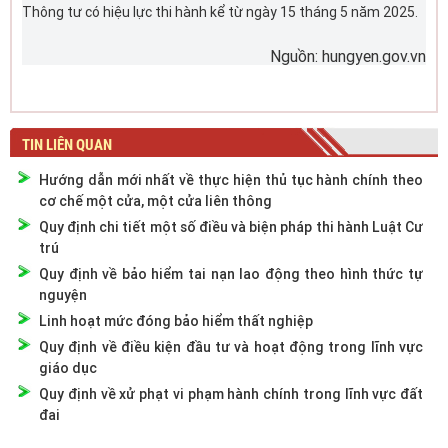
Thông tư có hiệu lực thi hành kể từ ngày 15 tháng 5 năm 2025.
Nguồn: hungyen.gov.vn
TIN LIÊN QUAN
Hướng dẫn mới nhất về thực hiện thủ tục hành chính theo
cơ chế một cửa, một cửa liên thông
Quy định chi tiết một số điều và biện pháp thi hành Luật Cư
trú
Quy định về bảo hiểm tai nạn lao động theo hình thức tự
nguyện
Linh hoạt mức đóng bảo hiểm thất nghiệp
Quy định về điều kiện đầu tư và hoạt động trong lĩnh vực
giáo dục
Quy định về xử phạt vi phạm hành chính trong lĩnh vực đất
đai