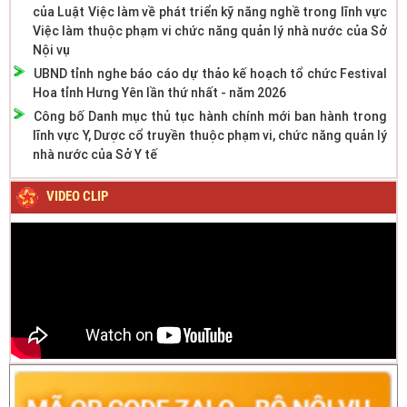
của Luật Việc làm về phát triển kỹ năng nghề trong lĩnh vực
Việc làm thuộc phạm vi chức năng quản lý nhà nước của Sở
Nội vụ
UBND tỉnh nghe báo cáo dự thảo kế hoạch tổ chức Festival
Hoa tỉnh Hưng Yên lần thứ nhất - năm 2026
Công bố Danh mục thủ tục hành chính mới ban hành trong
lĩnh vực Y, Dược cổ truyền thuộc phạm vi, chức năng quản lý
nhà nước của Sở Y tế
VIDEO CLIP