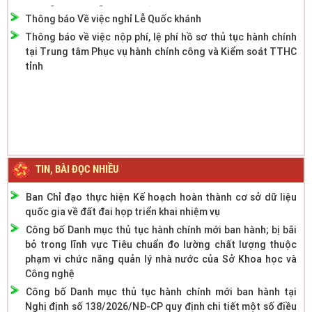
Thông báo Về việc nghỉ Lễ Quốc khánh
Thông báo về việc nộp phí, lệ phí hồ sơ thủ tục hành chính
tại Trung tâm Phục vụ hành chính công và Kiểm soát TTHC
tỉnh
TIN, BÀI ĐỌC NHIỀU
Ban Chỉ đạo thực hiện Kế hoạch hoàn thành cơ sở dữ liệu
quốc gia về đất đai họp triển khai nhiệm vụ
Công bố Danh mục thủ tục hành chính mới ban hành; bị bãi
bỏ trong lĩnh vực Tiêu chuẩn đo lường chất lượng thuộc
phạm vi chức năng quản lý nhà nước của Sở Khoa học và
Công nghệ
Công bố Danh mục thủ tục hành chính mới ban hành tại
Nghị định số 138/2026/NĐ-CP quy định chi tiết một số điều