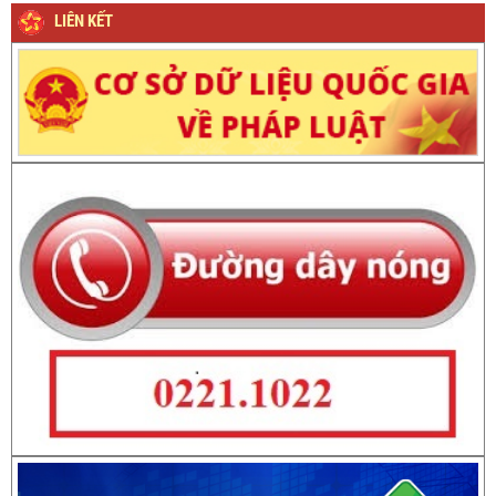
LIÊN KẾT