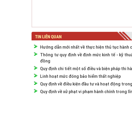
TIN LIÊN QUAN
Hướng dẫn mới nhất về thực hiện thủ tục hành 
Thông tư quy định về định mức kinh tế - kỹ thuậ
đồng
Quy định chi tiết một số điều và biện pháp thi h
Linh hoạt mức đóng bảo hiểm thất nghiệp
Quy định về điều kiện đầu tư và hoạt động trong
Quy định về xử phạt vi phạm hành chính trong lĩ