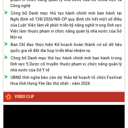
Công nghệ
Công bố Danh mục thủ tục hành chính mới ban hành tại
Nghị định số 138/2026/NĐ-CP quy định chi tiết một số điều
của Luật Việc làm về phát triển kỹ năng nghề trong lĩnh vực
Việc làm thuộc phạm vi chức năng quản lý nhà nước của Sở
Nội vụ
Ban Chỉ đạo thực hiện Kế hoạch hoàn thành cơ sở dữ liệu
quốc gia về đất đai họp triển khai nhiệm vụ
Công bố Danh mục thủ tục hành chính mới ban hành trong
lĩnh vực Y, Dược cổ truyền thuộc phạm vi, chức năng quản lý
nhà nước của Sở Y tế
UBND tỉnh nghe báo cáo dự thảo kế hoạch tổ chức Festival
Hoa tỉnh Hưng Yên lần thứ nhất - năm 2026
VIDEO CLIP