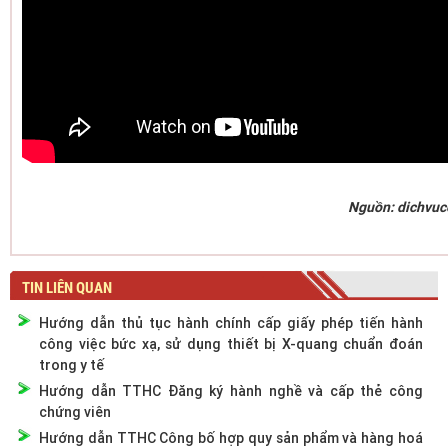
Nguồn: dichvuc
TIN LIÊN QUAN
Hướng dẫn thủ tục hành chính cấp giấy phép tiến hành
công việc bức xạ, sử dụng thiết bị X-quang chuẩn đoán
trong y tế
Hướng dẫn TTHC Đăng ký hành nghề và cấp thẻ công
chứng viên
Hướng dẫn TTHC Công bố hợp quy sản phẩm và hàng hoá