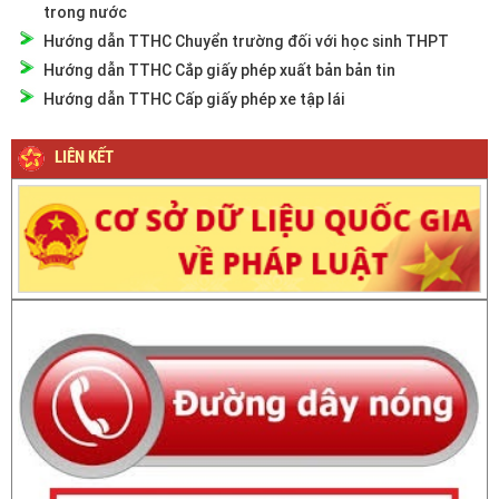
trong nước
Hướng dẫn TTHC Chuyển trường đối với học sinh THPT
Hướng dẫn TTHC Cắp giấy phép xuất bản bản tin
Hướng dẫn TTHC Cấp giấy phép xe tập lái
LIÊN KẾT