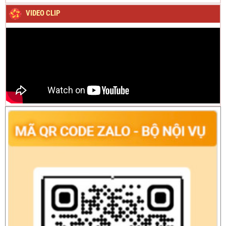
VIDEO CLIP