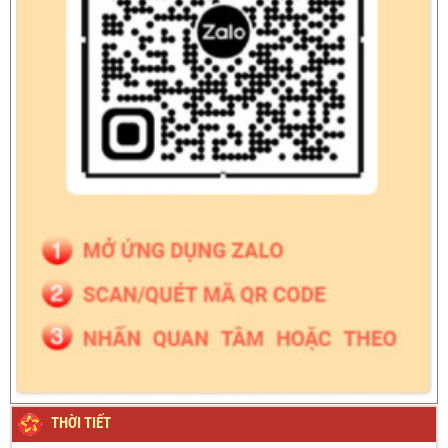
THỜI TIẾT