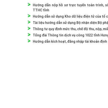
Hướng dẫn nộp hồ sơ trực tuyến toàn trình, số
TTHC tỉnh
Hướng dẫn sử dụng Kho dữ liệu điện tử của tổ ch
Tài liệu hướng dẫn sử dụng Bộ nhận diện Bộ ph
Thông tư quy định mức thu, chế độ thu, nộp, miễ
Tổng đài Thông tin dịch vụ công 1022 tỉnh Hưn
Hướng dẫn kích hoạt, đăng nhập tài khoản định 