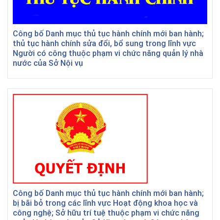
Công bố Danh mục thủ tục hành chính mới ban hành;
thủ tục hành chính sửa đổi, bổ sung trong lĩnh vực
Người có công thuộc phạm vi chức năng quản lý nhà
nước của Sở Nội vụ
Công bố Danh mục thủ tục hành chính mới ban hành;
bị bãi bỏ trong các lĩnh vực Hoạt động khoa học và
công nghệ; Sở hữu trí tuệ thuộc phạm vi chức năng