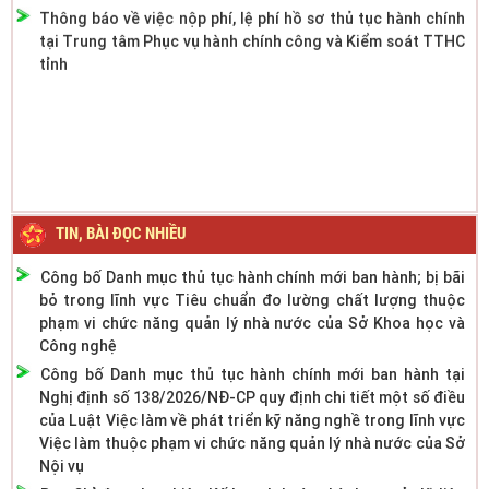
tại Trung tâm Phục vụ hành chính công và Kiểm soát TTHC
tỉnh
TIN, BÀI ĐỌC NHIỀU
Công bố Danh mục thủ tục hành chính mới ban hành; bị bãi
bỏ trong lĩnh vực Tiêu chuẩn đo lường chất lượng thuộc
phạm vi chức năng quản lý nhà nước của Sở Khoa học và
Công nghệ
Công bố Danh mục thủ tục hành chính mới ban hành tại
Nghị định số 138/2026/NĐ-CP quy định chi tiết một số điều
của Luật Việc làm về phát triển kỹ năng nghề trong lĩnh vực
Việc làm thuộc phạm vi chức năng quản lý nhà nước của Sở
Nội vụ