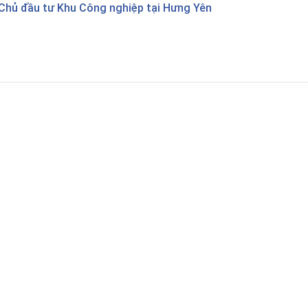
Chủ đầu tư Khu Công nghiệp tại Hưng Yên