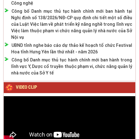
Công nghệ
Công bố Danh mục thủ tục hành chính mới ban hành tại
Nghị định số 138/2026/NĐ-CP quy định chi tiết một số điều
của Luật Việc làm về phát triển kỹ năng nghề trong lĩnh vực
Việc làm thuộc phạm vi chức năng quản lý nhà nước của Sở
Nội vụ
UBND tỉnh nghe báo cáo dự thảo kế hoạch tổ chức Festival
Hoa tỉnh Hưng Yên lần thứ nhất - năm 2026
Công bố Danh mục thủ tục hành chính mới ban hành trong
lĩnh vực Y, Dược cổ truyền thuộc phạm vi, chức năng quản lý
nhà nước của Sở Y tế
VIDEO CLIP