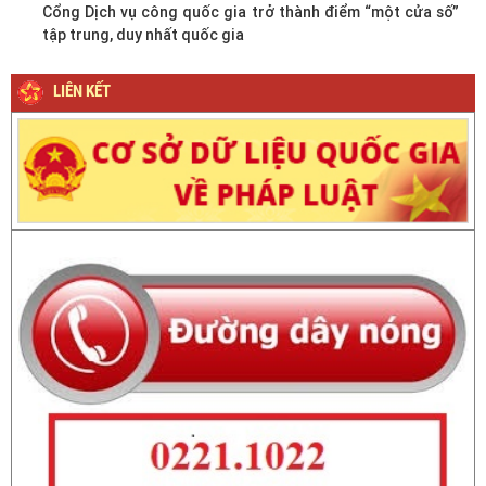
Cổng Dịch vụ công quốc gia trở thành điểm “một cửa số”
tập trung, duy nhất quốc gia
LIÊN KẾT